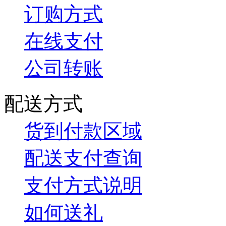
订购方式
在线支付
公司转账
配送方式
货到付款区域
配送支付查询
支付方式说明
如何送礼