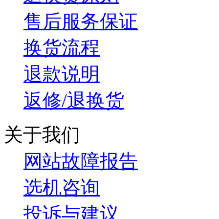
售后服务保证
换货流程
退款说明
返修/退换货
关于我们
网站故障报告
选机咨询
投诉与建议