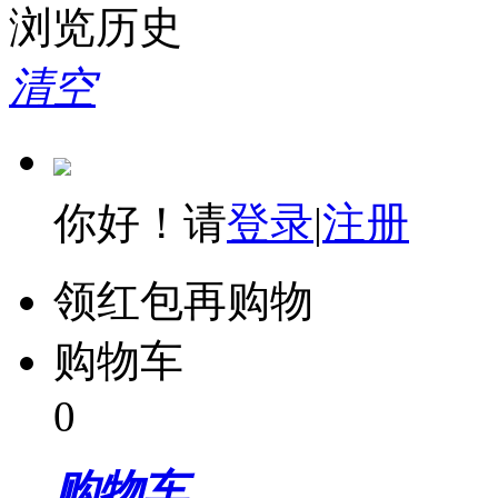
浏览历史
清空
你好！请
登录
|
注册
领红包再购物
购物车
0
购物车