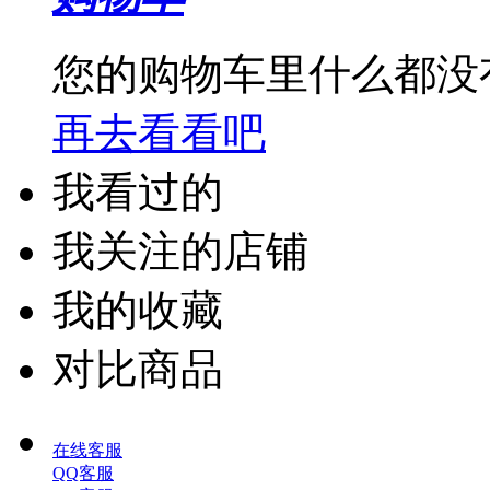
您的购物车里什么都没
再去看看吧
我看过的
我关注的店铺
我的收藏
对比商品
在线客服
QQ客服