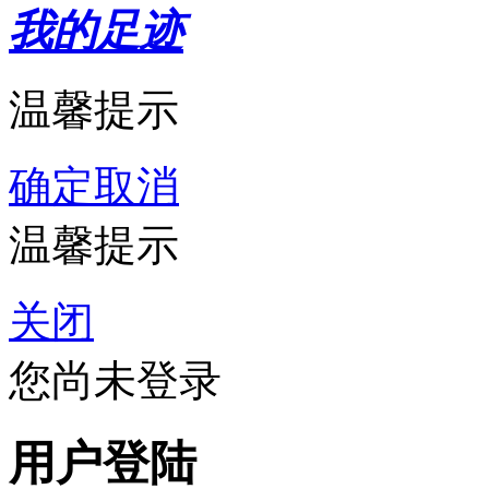
我的足迹
温馨提示
确定
取消
温馨提示
关闭
您尚未登录
用户登陆