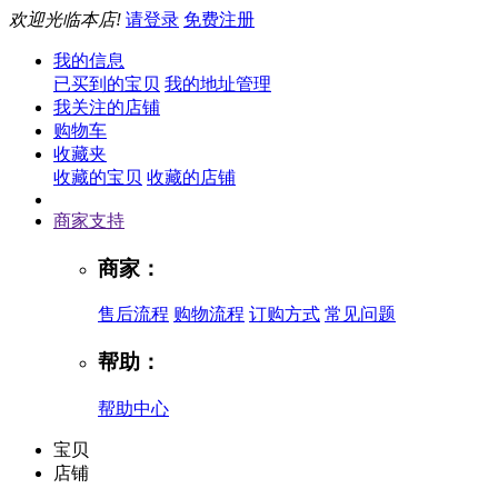
欢迎光临本店!
请登录
免费注册
我的信息
已买到的宝贝
我的地址管理
我关注的店铺
购物车
收藏夹
收藏的宝贝
收藏的店铺
商家支持
商家：
售后流程
购物流程
订购方式
常见问题
帮助：
帮助中心
宝贝
店铺