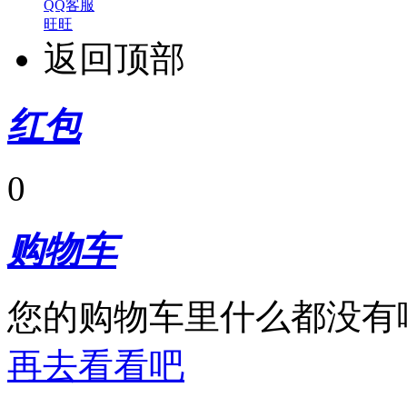
QQ客服
旺旺
返回顶部
红包
0
购物车
您的购物车里什么都没有
再去看看吧