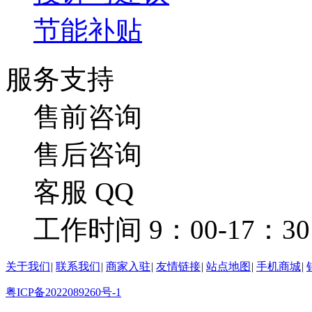
节能补贴
服务支持
售前咨询
售后咨询
客服 QQ
工作时间 9：00-17：30
关于我们
|
联系我们
|
商家入驻
|
友情链接
|
站点地图
|
手机商城
|
粤ICP备2022089260号-1