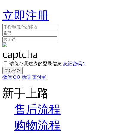
立即注册
请保存我这次的登录信息
忘记密码？
微信
QQ
新浪
支付宝
新手上路
售后流程
购物流程