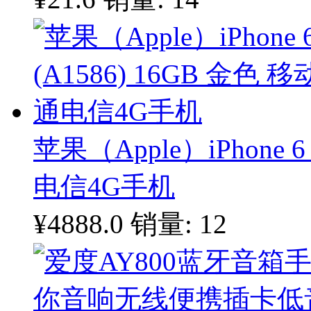
苹果（Apple）iPhone 6
电信4G手机
¥4888.0
销量: 12