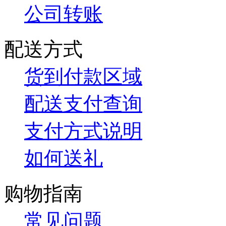
公司转账
配送方式
货到付款区域
配送支付查询
支付方式说明
如何送礼
购物指南
常见问题