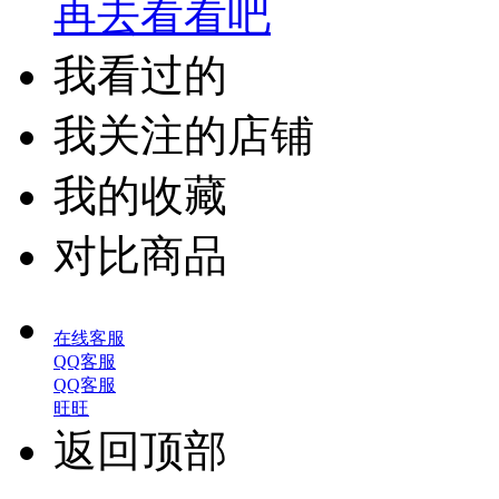
再去看看吧
我看过的
我关注的店铺
我的收藏
对比商品
在线客服
QQ客服
QQ客服
旺旺
返回顶部