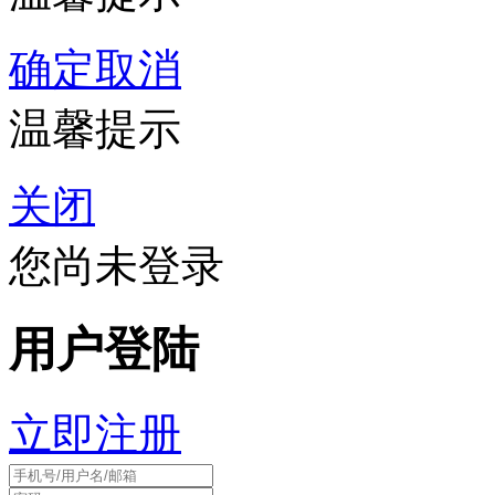
确定
取消
温馨提示
关闭
您尚未登录
用户登陆
立即注册