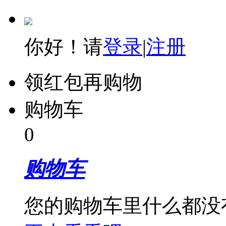
你好！请
登录
|
注册
领红包再购物
购物车
0
购物车
您的购物车里什么都没