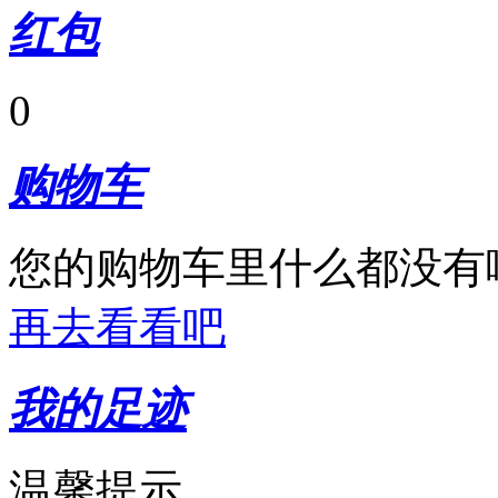
红包
0
购物车
您的购物车里什么都没有
再去看看吧
我的足迹
温馨提示