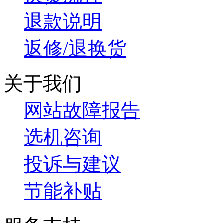
退款说明
返修/退换货
关于我们
网站故障报告
选机咨询
投诉与建议
节能补贴