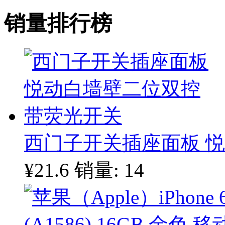
销量排行榜
西门子开关插座面板 
¥21.6
销量: 14