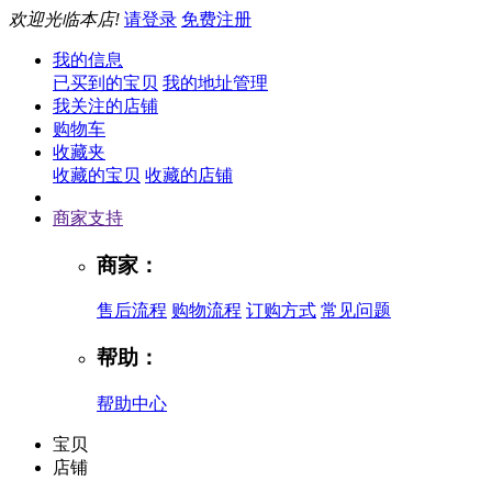
欢迎光临本店!
请登录
免费注册
我的信息
已买到的宝贝
我的地址管理
我关注的店铺
购物车
收藏夹
收藏的宝贝
收藏的店铺
商家支持
商家：
售后流程
购物流程
订购方式
常见问题
帮助：
帮助中心
宝贝
店铺