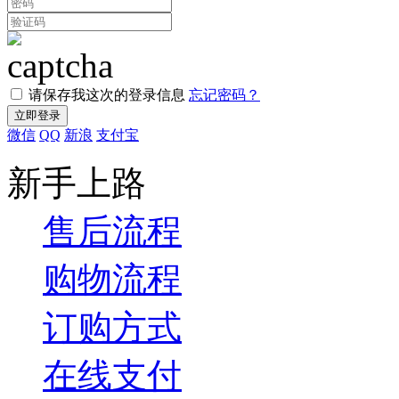
请保存我这次的登录信息
忘记密码？
微信
QQ
新浪
支付宝
新手上路
售后流程
购物流程
订购方式
在线支付