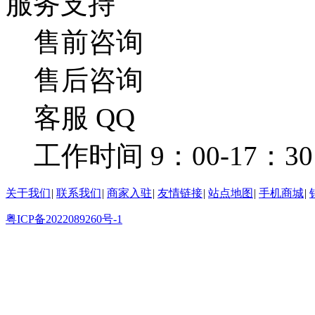
服务支持
售前咨询
售后咨询
客服 QQ
工作时间 9：00-17：30
关于我们
|
联系我们
|
商家入驻
|
友情链接
|
站点地图
|
手机商城
|
粤ICP备2022089260号-1