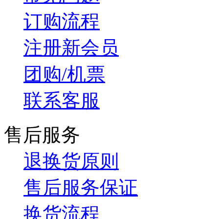
订购流程
注册新会员
团购/机票
联系客服
售后服务
退换货原则
售后服务保证
换货流程