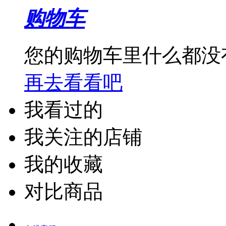
购物车
您的购物车里什么都没
再去看看吧
我看过的
我关注的店铺
我的收藏
对比商品