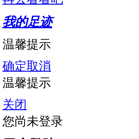
我的足迹
温馨提示
确定
取消
温馨提示
关闭
您尚未登录