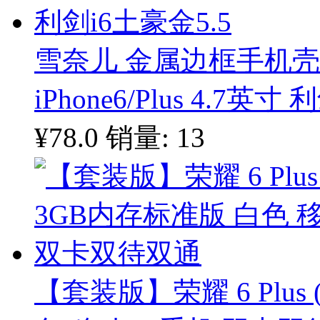
雪奈儿 金属边框手机
iPhone6/Plus 4.7英寸
¥78.0
销量: 13
【套装版】荣耀 6 Plus 