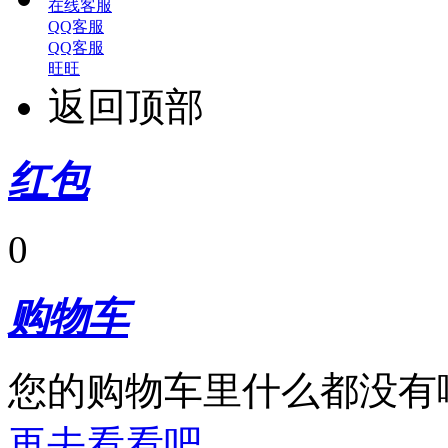
在线客服
QQ客服
QQ客服
旺旺
返回顶部
红包
0
购物车
您的购物车里什么都没有
再去看看吧