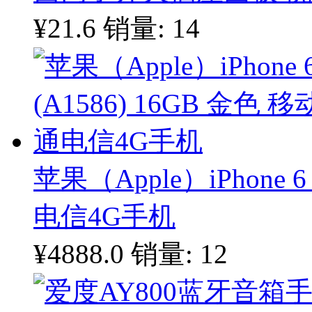
¥21.6
销量: 14
苹果（Apple）iPhone 6
电信4G手机
¥4888.0
销量: 12