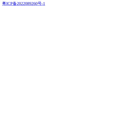
粤ICP备2022089260号-1