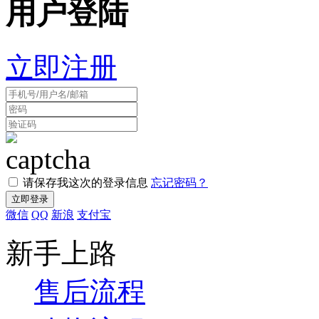
用户登陆
立即注册
请保存我这次的登录信息
忘记密码？
微信
QQ
新浪
支付宝
新手上路
售后流程