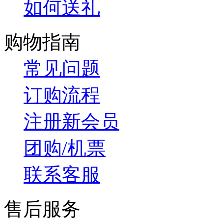
如何送礼
购物指南
常见问题
订购流程
注册新会员
团购/机票
联系客服
售后服务