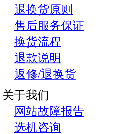
退换货原则
售后服务保证
换货流程
退款说明
返修/退换货
关于我们
网站故障报告
选机咨询