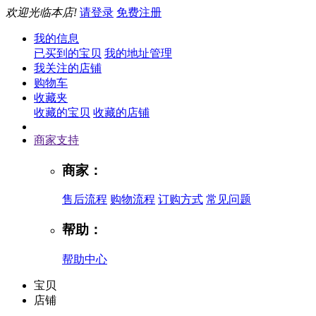
欢迎光临本店!
请登录
免费注册
我的信息
已买到的宝贝
我的地址管理
我关注的店铺
购物车
收藏夹
收藏的宝贝
收藏的店铺
商家支持
商家：
售后流程
购物流程
订购方式
常见问题
帮助：
帮助中心
宝贝
店铺