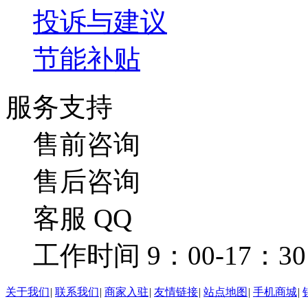
投诉与建议
节能补贴
服务支持
售前咨询
售后咨询
客服 QQ
工作时间 9：00-17：30
关于我们
|
联系我们
|
商家入驻
|
友情链接
|
站点地图
|
手机商城
|