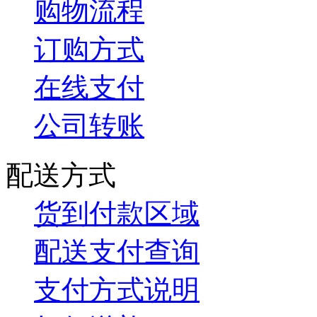
购物流程
订购方式
在线支付
公司转账
配送方式
货到付款区域
配送支付查询
支付方式说明