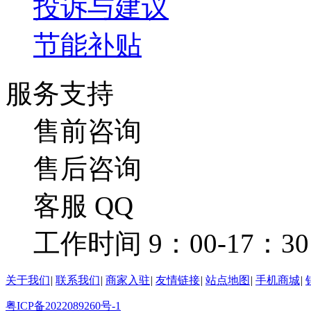
投诉与建议
节能补贴
服务支持
售前咨询
售后咨询
客服 QQ
工作时间 9：00-17：30
关于我们
|
联系我们
|
商家入驻
|
友情链接
|
站点地图
|
手机商城
|
粤ICP备2022089260号-1