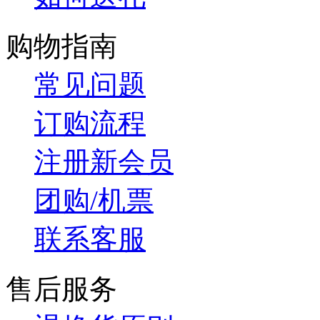
购物指南
常见问题
订购流程
注册新会员
团购/机票
联系客服
售后服务