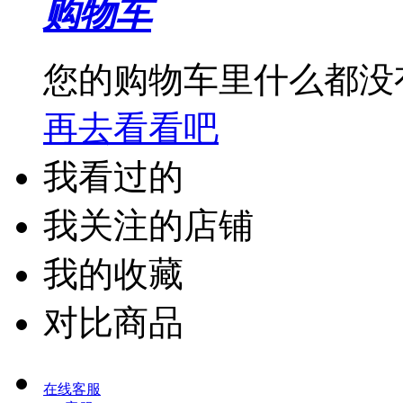
购物车
您的购物车里什么都没
再去看看吧
我看过的
我关注的店铺
我的收藏
对比商品
在线客服