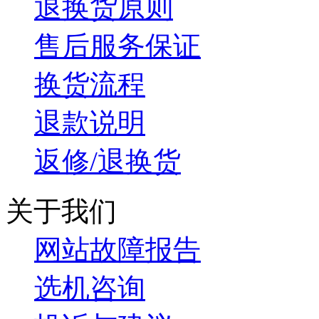
退换货原则
售后服务保证
换货流程
退款说明
返修/退换货
关于我们
网站故障报告
选机咨询