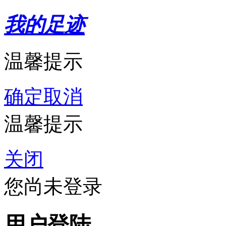
我的足迹
温馨提示
确定
取消
温馨提示
关闭
您尚未登录
用户登陆