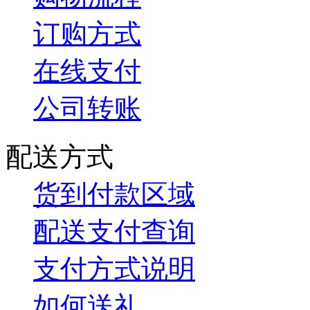
订购方式
在线支付
公司转账
配送方式
货到付款区域
配送支付查询
支付方式说明
如何送礼