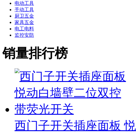
电动工具
手动工具
厨卫五金
家具五金
电工电料
监控安防
销量排行榜
西门子开关插座面板 