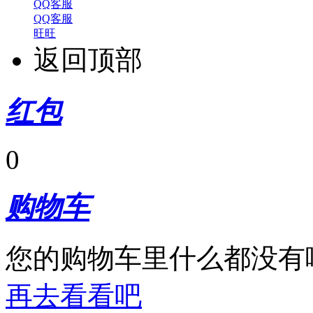
QQ客服
QQ客服
旺旺
返回顶部
红包
0
购物车
您的购物车里什么都没有
再去看看吧