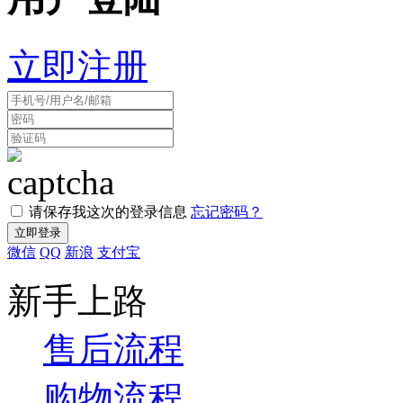
立即注册
请保存我这次的登录信息
忘记密码？
微信
QQ
新浪
支付宝
新手上路
售后流程
购物流程