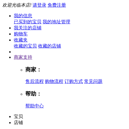
欢迎光临本店!
请登录
免费注册
我的信息
已买到的宝贝
我的地址管理
我关注的店铺
购物车
收藏夹
收藏的宝贝
收藏的店铺
商家支持
商家：
售后流程
购物流程
订购方式
常见问题
帮助：
帮助中心
宝贝
店铺