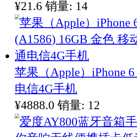
¥21.6
销量: 14
苹果（Apple）iPhone 6
电信4G手机
¥4888.0
销量: 12