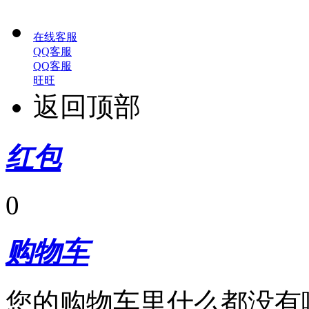
在线客服
QQ客服
QQ客服
旺旺
返回顶部
红包
0
购物车
您的购物车里什么都没有