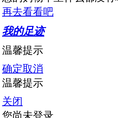
再去看看吧
我的足迹
温馨提示
确定
取消
温馨提示
关闭
您尚未登录