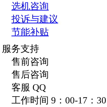
选机咨询
投诉与建议
节能补贴
服务支持
售前咨询
售后咨询
客服 QQ
工作时间 9：00-17：30