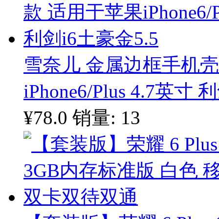
雪奈儿 金属边框手机
iPhone6/Plus 4.7英寸
¥78.0
销量: 13