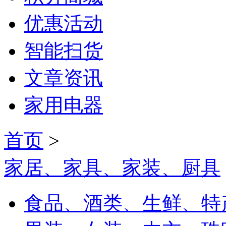
优惠活动
智能扫货
文章资讯
家用电器
首页
>
家居、家具、家装、厨具
食品、酒类、生鲜、特