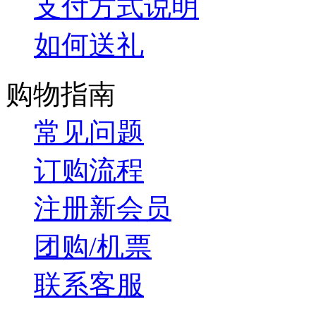
支付方式说明
如何送礼
购物指南
常见问题
订购流程
注册新会员
团购/机票
联系客服