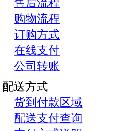
售后流程
购物流程
订购方式
在线支付
公司转账
配送方式
货到付款区域
配送支付查询