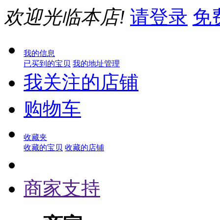
欢迎光临本店!
请登录
免
我的信息
已买到的宝贝
我的地址管理
我关注的店铺
购物车
收藏夹
收藏的宝贝
收藏的店铺
商家支持