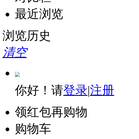
最近浏览
浏览历史
清空
你好！请
登录
|
注册
领红包再购物
购物车