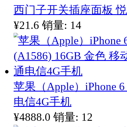
西门子开关插座面板 
¥21.6
销量: 14
苹果（Apple）iPhone 6
电信4G手机
¥4888.0
销量: 12