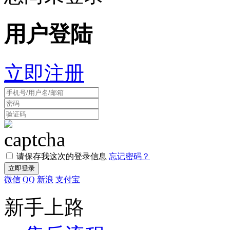
用户登陆
立即注册
请保存我这次的登录信息
忘记密码？
微信
QQ
新浪
支付宝
新手上路