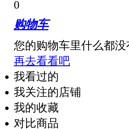
0
购物车
您的购物车里什么都没
再去看看吧
我看过的
我关注的店铺
我的收藏
对比商品