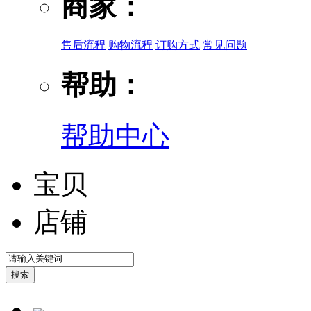
商家：
售后流程
购物流程
订购方式
常见问题
帮助：
帮助中心
宝贝
店铺