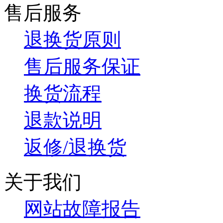
售后服务
退换货原则
售后服务保证
换货流程
退款说明
返修/退换货
关于我们
网站故障报告