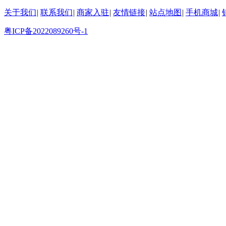
关于我们
|
联系我们
|
商家入驻
|
友情链接
|
站点地图
|
手机商城
|
粤ICP备2022089260号-1