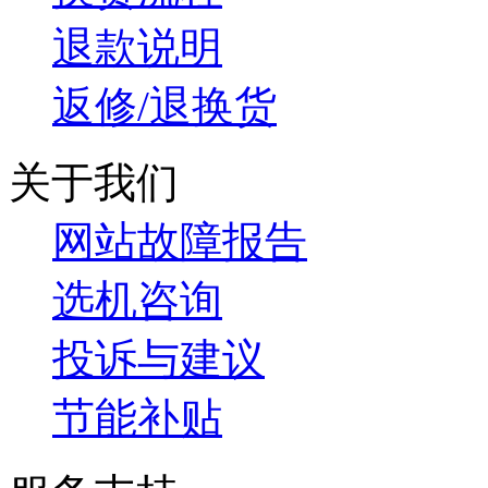
退款说明
返修/退换货
关于我们
网站故障报告
选机咨询
投诉与建议
节能补贴