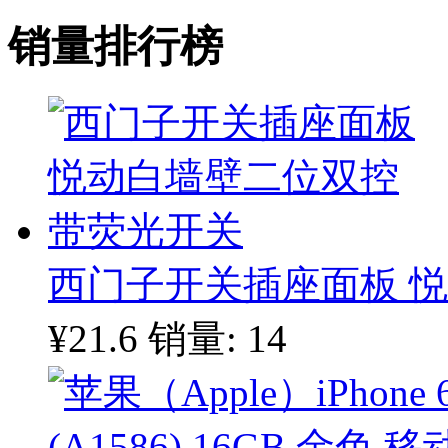
销量排行榜
西门子开关插座面板 
¥21.6
销量: 14