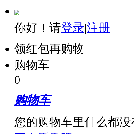
你好！请
登录
|
注册
领红包再购物
购物车
0
购物车
您的购物车里什么都没