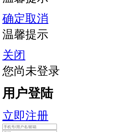
确定
取消
温馨提示
关闭
您尚未登录
用户登陆
立即注册