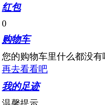
红包
0
购物车
您的购物车里什么都没有
再去看看吧
我的足迹
温馨提示