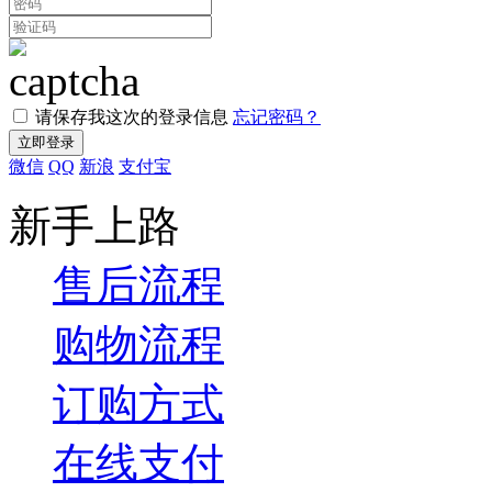
请保存我这次的登录信息
忘记密码？
微信
QQ
新浪
支付宝
新手上路
售后流程
购物流程
订购方式
在线支付