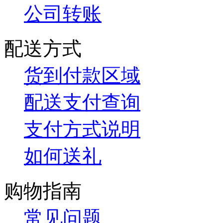
公司转账
配送方式
货到付款区域
配送支付查询
支付方式说明
如何送礼
购物指南
常见问题