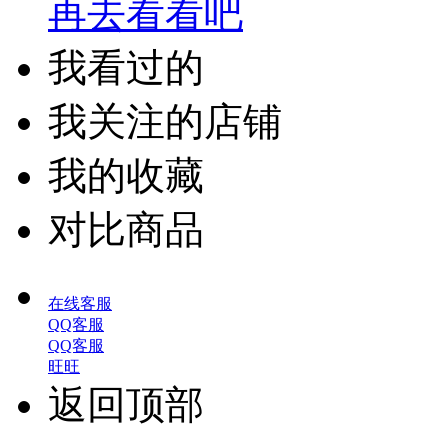
再去看看吧
我看过的
我关注的店铺
我的收藏
对比商品
在线客服
QQ客服
QQ客服
旺旺
返回顶部