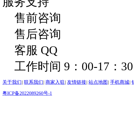
服务支持
售前咨询
售后咨询
客服 QQ
工作时间 9：00-17：30
关于我们
|
联系我们
|
商家入驻
|
友情链接
|
站点地图
|
手机商城
|
粤ICP备2022089260号-1