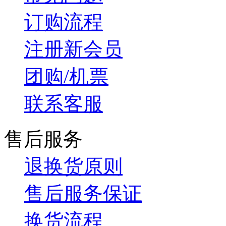
订购流程
注册新会员
团购/机票
联系客服
售后服务
退换货原则
售后服务保证
换货流程