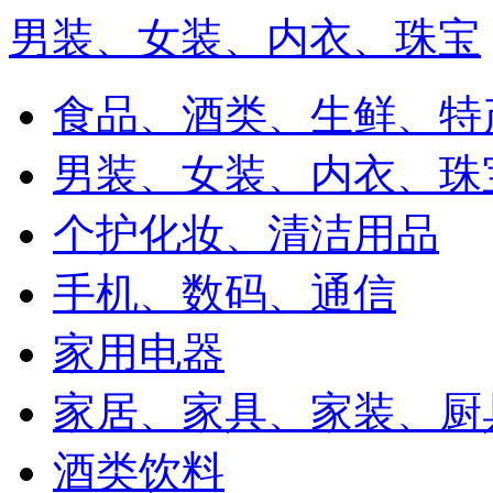
男装、女装、内衣、珠宝
食品、酒类、生鲜、特
男装、女装、内衣、珠
个护化妆、清洁用品
手机、数码、通信
家用电器
家居、家具、家装、厨
酒类饮料