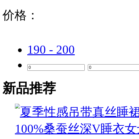
价格：
190 - 200
新品推荐