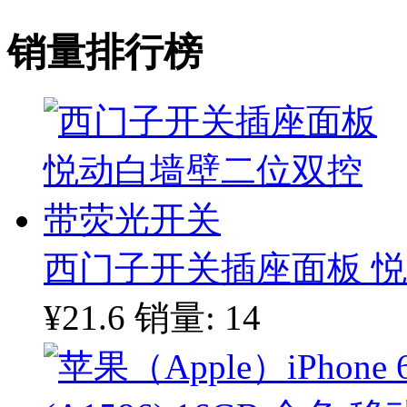
销量排行榜
西门子开关插座面板 
¥21.6
销量: 14