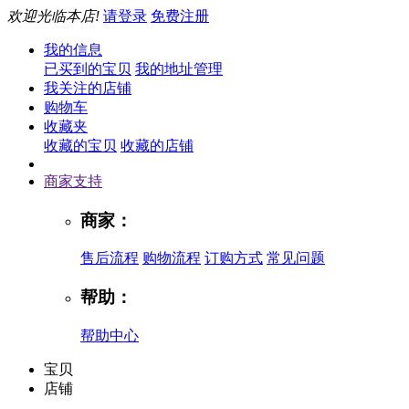
欢迎光临本店!
请登录
免费注册
我的信息
已买到的宝贝
我的地址管理
我关注的店铺
购物车
收藏夹
收藏的宝贝
收藏的店铺
商家支持
商家：
售后流程
购物流程
订购方式
常见问题
帮助：
帮助中心
宝贝
店铺