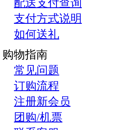
配送支付查询
支付方式说明
如何送礼
购物指南
常见问题
订购流程
注册新会员
团购/机票