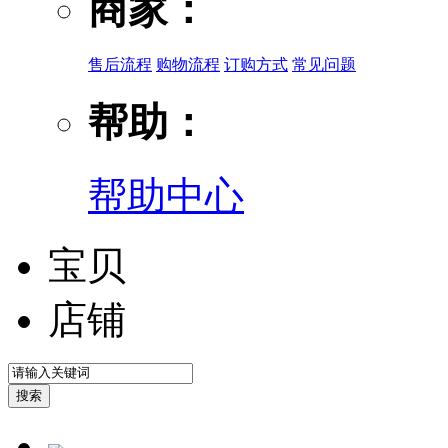
商家：
售后流程
购物流程
订购方式
常见问题
帮助：
帮助中心
宝贝
店铺