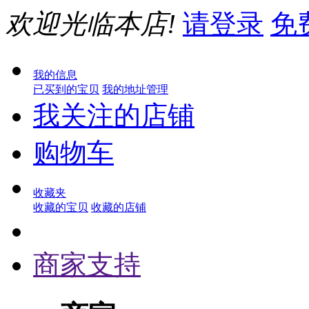
欢迎光临本店!
请登录
免
我的信息
已买到的宝贝
我的地址管理
我关注的店铺
购物车
收藏夹
收藏的宝贝
收藏的店铺
商家支持