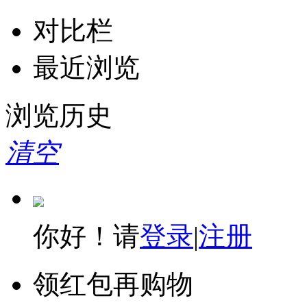
对比栏
最近浏览
浏览历史
清空
你好！请
登录
|
注册
领红包再购物