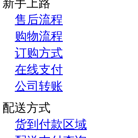
新手上路
售后流程
购物流程
订购方式
在线支付
公司转账
配送方式
货到付款区域