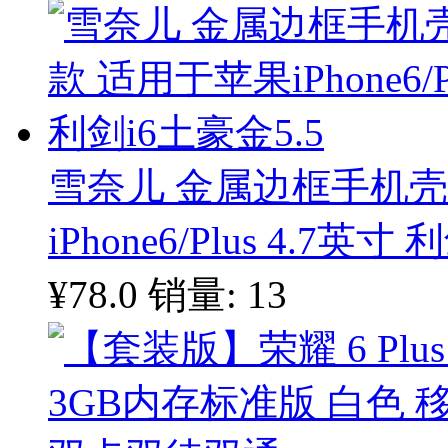
雪奈儿 金属边框手机
iPhone6/Plus 4.7英寸
¥78.0
销量: 13