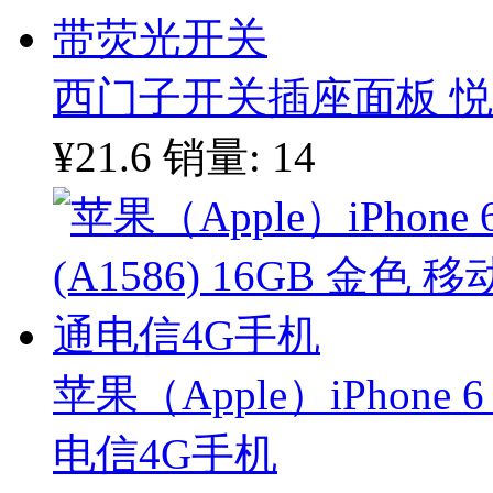
西门子开关插座面板 
¥21.6
销量: 14
苹果（Apple）iPhone 6
电信4G手机