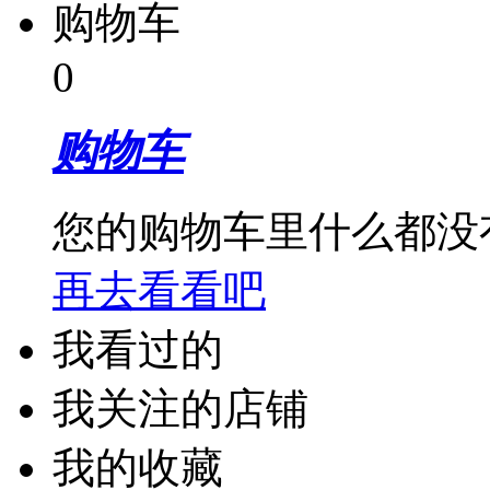
购物车
0
购物车
您的购物车里什么都没
再去看看吧
我看过的
我关注的店铺
我的收藏