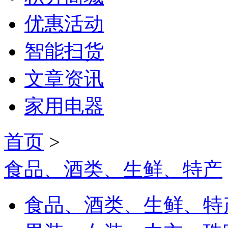
优惠活动
智能扫货
文章资讯
家用电器
首页
>
食品、酒类、生鲜、特产
食品、酒类、生鲜、特