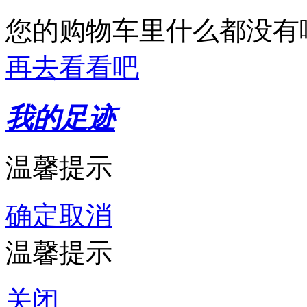
您的购物车里什么都没有
再去看看吧
我的足迹
温馨提示
确定
取消
温馨提示
关闭