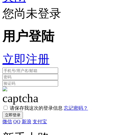
您尚未登录
用户登陆
立即注册
请保存我这次的登录信息
忘记密码？
微信
QQ
新浪
支付宝