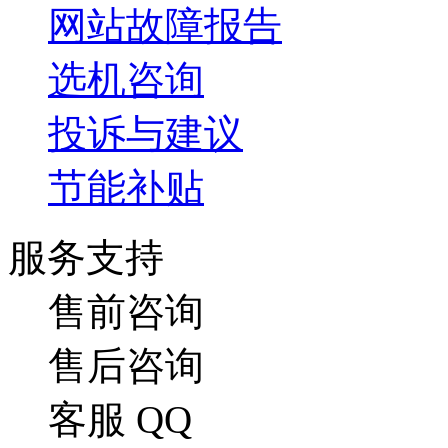
网站故障报告
选机咨询
投诉与建议
节能补贴
服务支持
售前咨询
售后咨询
客服 QQ