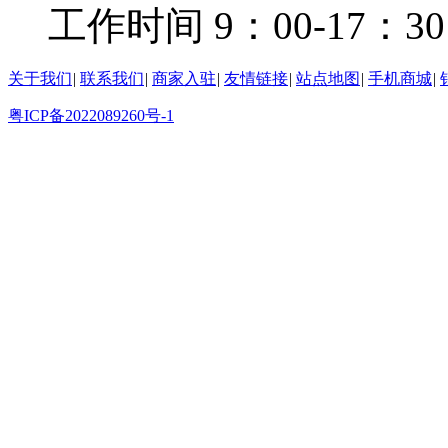
工作时间 9：00-17：30
关于我们
|
联系我们
|
商家入驻
|
友情链接
|
站点地图
|
手机商城
|
粤ICP备2022089260号-1