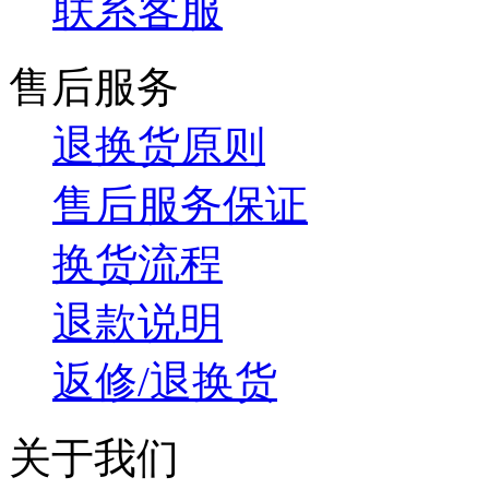
联系客服
售后服务
退换货原则
售后服务保证
换货流程
退款说明
返修/退换货
关于我们